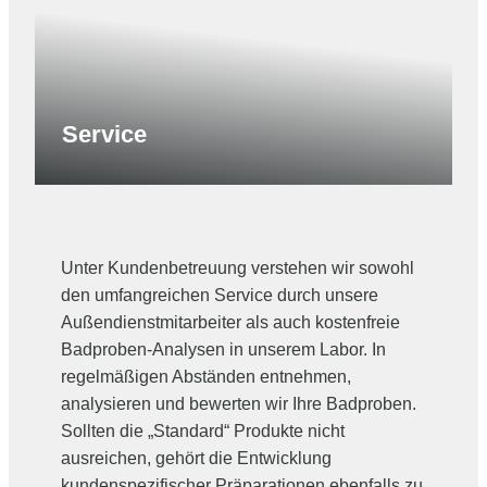
Service
Unter Kundenbetreuung verstehen wir sowohl
den umfangreichen Service durch unsere
Außendienstmitarbeiter als auch kostenfreie
Badproben-Analysen in unserem Labor. In
regelmäßigen Abständen entnehmen,
analysieren und bewerten wir Ihre Badproben.
Sollten die „Standard“ Produkte nicht
ausreichen, gehört die Entwicklung
kundenspezifischer Präparationen ebenfalls zu