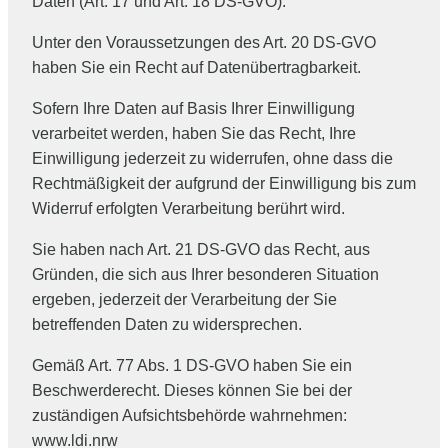
Daten (Art. 17 und Art. 18 DS-GVO).
Unter den Voraussetzungen des Art. 20 DS-GVO
haben Sie ein Recht auf Datenübertragbarkeit.
Sofern Ihre Daten auf Basis Ihrer Einwilligung
verarbeitet werden, haben Sie das Recht, Ihre
Einwilligung jederzeit zu widerrufen, ohne dass die
Rechtmäßigkeit der aufgrund der Einwilligung bis zum
Widerruf erfolgten Verarbeitung berührt wird.
Sie haben nach Art. 21 DS-GVO das Recht, aus
Gründen, die sich aus Ihrer besonderen Situation
ergeben, jederzeit der Verarbeitung der Sie
betreffenden Daten zu widersprechen.
Gemäß Art. 77 Abs. 1 DS-GVO haben Sie ein
Beschwerderecht. Dieses können Sie bei der
zuständigen Aufsichtsbehörde wahrnehmen:
www.ldi.nrw