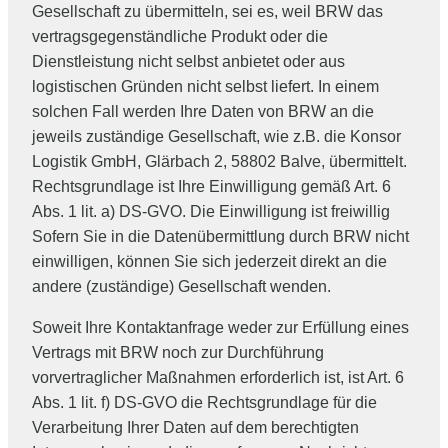
Gesellschaft zu übermitteln, sei es, weil BRW das
vertragsgegenständliche Produkt oder die
Dienstleistung nicht selbst anbietet oder aus
logistischen Gründen nicht selbst liefert. In einem
solchen Fall werden Ihre Daten von BRW an die
jeweils zuständige Gesellschaft, wie z.B. die Konsor
Logistik GmbH, Glärbach 2, 58802 Balve, übermittelt.
Rechtsgrundlage ist Ihre Einwilligung gemäß Art. 6
Abs. 1 lit. a) DS-GVO. Die Einwilligung ist freiwillig
Sofern Sie in die Datenübermittlung durch BRW nicht
einwilligen, können Sie sich jederzeit direkt an die
andere (zuständige) Gesellschaft wenden.
Soweit Ihre Kontaktanfrage weder zur Erfüllung eines
Vertrags mit BRW noch zur Durchführung
vorvertraglicher Maßnahmen erforderlich ist, ist Art. 6
Abs. 1 lit. f) DS-GVO die Rechtsgrundlage für die
Verarbeitung Ihrer Daten auf dem berechtigten