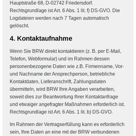
Hauptstraße 68, D-02742 Friedersdorf.
Rechtsgrundlage ist Art. 6 Abs. 1 lit. f) DS-GVO. Die
Logdateien werden nach 7 Tagen automatisch
gelöscht.
4. Kontaktaufnahme
Wenn Sie BRW direkt kontaktieren (z. B. per E-Mail,
Telefon, Webformular) und im Rahmen dessen
personenbezogene Daten wie z.B. Firmenname, Vor-
und Nachname der Ansprechperson, betriebliche
Kontaktdaten, Lieferanschrift, Zahlungsdaten
übermitteln, wird BRW Ihre Angaben verarbeiten,
soweit dies zur Beantwortung Ihrer Kontaktanfrage
und etwaiger angefragter Maßnahmen erforderlich ist.
Rechtsgrundlage ist Art. 6 Abs. 1 lit. b) DS-GVO.
Im Rahmen der Vertragserfüllung kann es erforderlich
sein, Ihre Daten an eine mit der BRW verbundenen