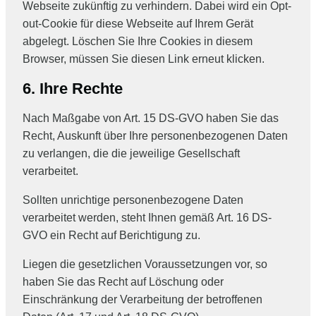
Webseite zukünftig zu verhindern. Dabei wird ein Opt-
out-Cookie für diese Webseite auf Ihrem Gerät
abgelegt. Löschen Sie Ihre Cookies in diesem
Browser, müssen Sie diesen Link erneut klicken.
6. Ihre Rechte
Nach Maßgabe von Art. 15 DS-GVO haben Sie das
Recht, Auskunft über Ihre personenbezogenen Daten
zu verlangen, die die jeweilige Gesellschaft
verarbeitet.
Sollten unrichtige personenbezogene Daten
verarbeitet werden, steht Ihnen gemäß Art. 16 DS-
GVO ein Recht auf Berichtigung zu.
Liegen die gesetzlichen Voraussetzungen vor, so
haben Sie das Recht auf Löschung oder
Einschränkung der Verarbeitung der betroffenen