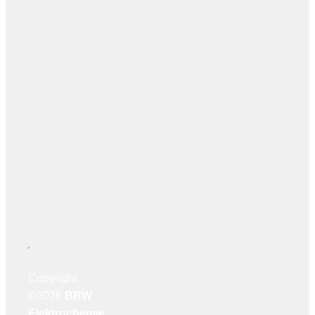
Copyright
©2026
BRW
Elektrochemie