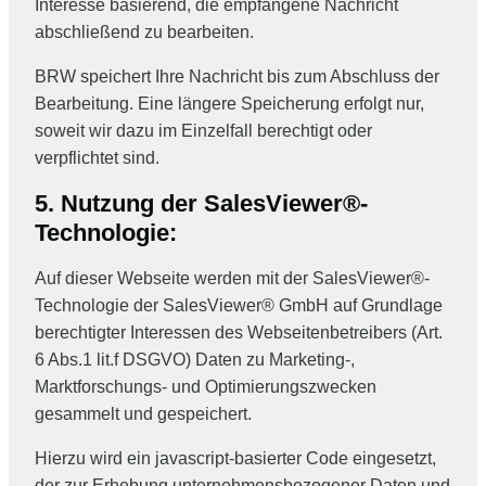
Interesse basierend, die empfangene Nachricht
abschließend zu bearbeiten.
BRW speichert Ihre Nachricht bis zum Abschluss der
Bearbeitung. Eine längere Speicherung erfolgt nur,
soweit wir dazu im Einzelfall berechtigt oder
verpflichtet sind.
5.
Nutzung der SalesViewer®-
Technologie:
Auf dieser Webseite werden mit der SalesViewer®-
Technologie der SalesViewer® GmbH auf Grundlage
berechtigter Interessen des Webseitenbetreibers (Art.
6 Abs.1 lit.f DSGVO) Daten zu Marketing-,
Marktforschungs- und Optimierungszwecken
gesammelt und gespeichert.
Hierzu wird ein javascript-basierter Code eingesetzt,
der zur Erhebung unternehmensbezogener Daten und