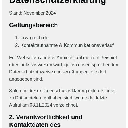
Stand: November 2024
Geltungsbereich
brw-gmbh.de
Kontaktaufnahme & Kommunikationsverlauf
Für Webseiten anderer Anbieter, auf die zum Beispiel
über Links verwiesen wird, gelten die entsprechenden
Datenschutzhinweise und -erklärungen, die dort
angegeben sind.
Sofern in dieser Datenschutzerklärung externe Links
zu Drittanbietern enthalten sind, wurde der letzte
Aufruf am 08.11.2024 verzeichnet.
2. Verantwortlichkeit und
Kontaktdaten des