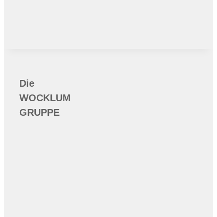
Die
WOCKLUM
GRUPPE