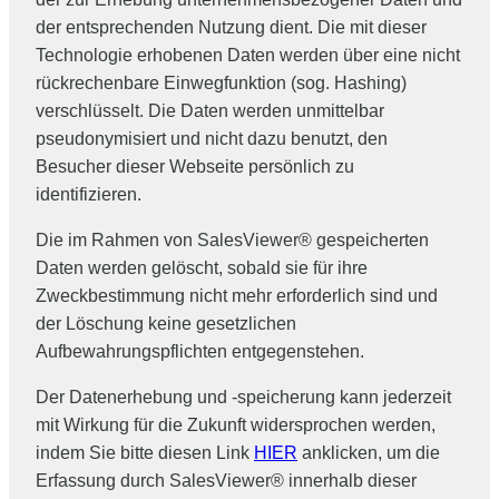
der entsprechenden Nutzung dient. Die mit dieser
Technologie erhobenen Daten werden über eine nicht
rückrechenbare Einwegfunktion (sog. Hashing)
verschlüsselt. Die Daten werden unmittelbar
pseudonymisiert und nicht dazu benutzt, den
Besucher dieser Webseite persönlich zu
identifizieren.
Die im Rahmen von SalesViewer® gespeicherten
Daten werden gelöscht, sobald sie für ihre
Zweckbestimmung nicht mehr erforderlich sind und
der Löschung keine gesetzlichen
Aufbewahrungspflichten entgegenstehen.
Der Datenerhebung und -speicherung kann jederzeit
mit Wirkung für die Zukunft widersprochen werden,
indem Sie bitte diesen Link
HIER
anklicken, um die
Erfassung durch SalesViewer® innerhalb dieser