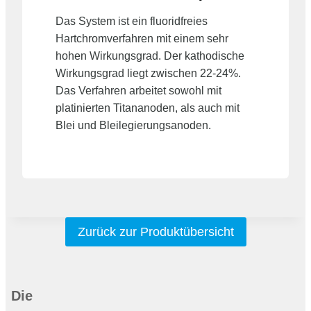
Das System ist ein fluoridfreies
Hartchromverfahren mit einem sehr
hohen Wirkungsgrad. Der kathodische
Wirkungsgrad liegt zwischen 22-24%.
Das Verfahren arbeitet sowohl mit
platinierten Titananoden, als auch mit
Blei und Bleilegierungsanoden.
Zurück zur Produktübersicht
Die