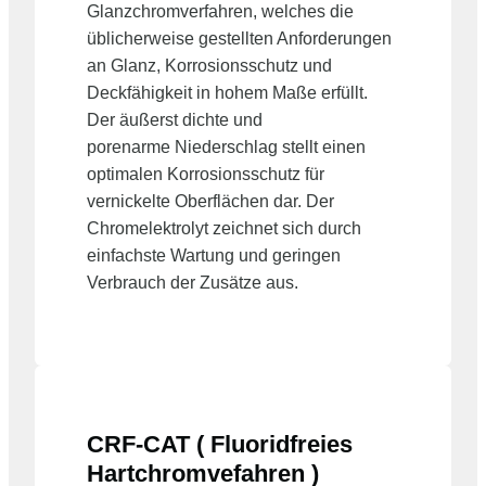
Glanzchromverfahren, welches die
üblicherweise gestellten Anforderungen
an Glanz, Korrosionsschutz und
Deckfähigkeit in hohem Maße erfüllt.
Der äußerst dichte und
porenarme Niederschlag stellt einen
optimalen Korrosionsschutz für
vernickelte Oberflächen dar. Der
Chromelektrolyt zeichnet sich durch
einfachste Wartung und geringen
Verbrauch der Zusätze aus.
CRF-CAT ( Fluoridfreies
Hartchromvefahren )