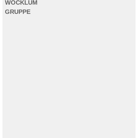
WOCKLUM
GRUPPE