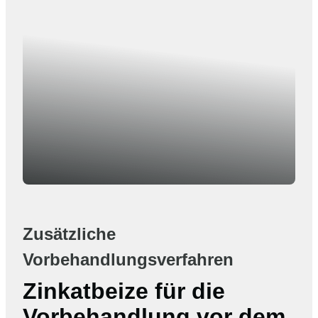
Zusätzliche
Vorbehandlungsverfahren
Zinkatbeize für die
Vorbehandlung vor dem