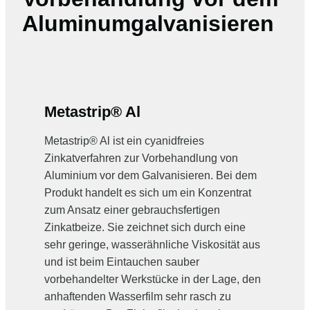
Aluminumgalvanisieren
Metastrip® Al
Metastrip® Al ist ein cyanidfreies
Zinkatverfahren zur Vorbehandlung von
Aluminium vor dem Galvanisieren. Bei dem
Produkt handelt es sich um ein Konzentrat
zum Ansatz einer gebrauchsfertigen
Zinkatbeize. Sie zeichnet sich durch eine
sehr geringe, wasserähnliche Viskosität aus
und ist beim Eintauchen sauber
vorbehandelter Werkstücke in der Lage, den
anhaftenden Wasserfilm sehr rasch zu