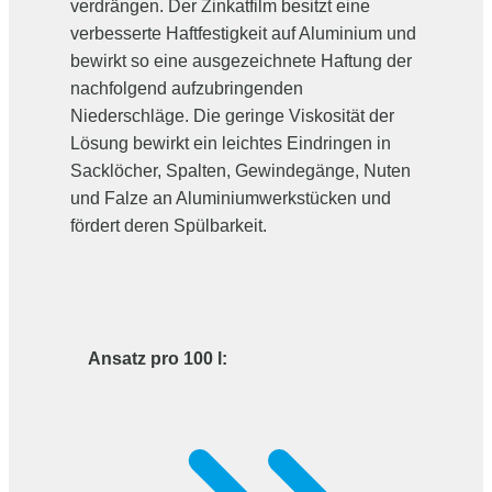
verdrängen. Der Zinkatfilm besitzt eine
verbesserte Haftfestigkeit auf Aluminium und
bewirkt so eine ausgezeichnete Haftung der
nachfolgend aufzubringenden
Niederschläge. Die geringe Viskosität der
Lösung bewirkt ein leichtes Eindringen in
Sacklöcher, Spalten, Gewindegänge, Nuten
und Falze an Aluminiumwerkstücken und
fördert deren Spülbarkeit.
Ansatz pro 100 l: